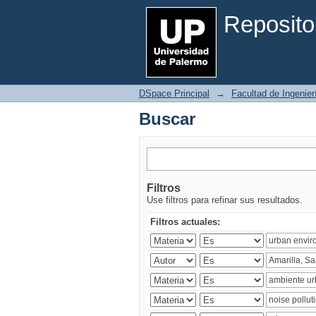
Buscar
Reposito
DSpace Principal
→
Facultad de Ingenier
Buscar
Filtros
Use filtros para refinar sus resultados.
Filtros actuales: