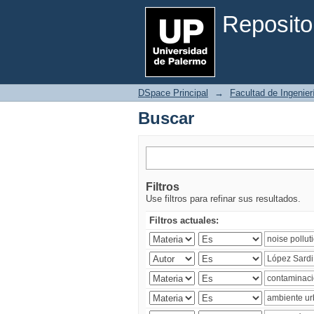
Buscar
Reposito
DSpace Principal
→
Facultad de Ingenier
Buscar
Filtros
Use filtros para refinar sus resultados.
Filtros actuales: