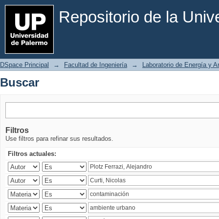
Buscar
Repositorio de la Uni
DSpace Principal
→
Facultad de Ingeniería
→
Laboratorio de Energía y 
Buscar
Filtros
Use filtros para refinar sus resultados.
Filtros actuales: