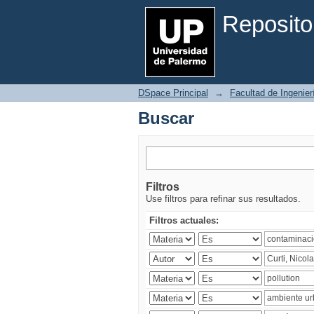
Buscar
Reposito
DSpace Principal
→
Facultad de Ingenier
Buscar
Filtros
Use filtros para refinar sus resultados.
Filtros actuales: