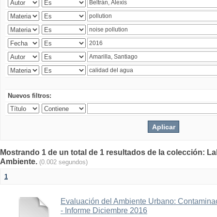
Nuevos filtros:
Mostrando 1 de un total de 1 resultados de la colección: La
Ambiente.
(0.002 segundos)
1
Evaluación del Ambiente Urbano: Contaminac
- Informe Diciembre 2016