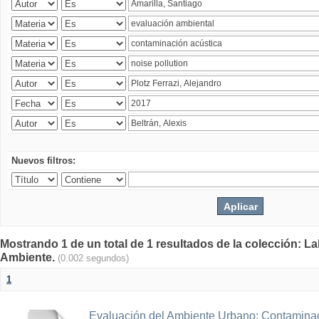
Nuevos filtros:
Mostrando 1 de un total de 1 resultados de la colección: La
Ambiente.
(0.002 segundos)
1
Evaluación del Ambiente Urbano: Contaminac