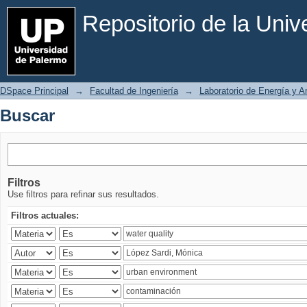
Buscar
Repositorio de la Uni
DSpace Principal
→
Facultad de Ingeniería
→
Laboratorio de Energía y 
Buscar
Filtros
Use filtros para refinar sus resultados.
Filtros actuales: