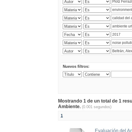
Nuevos filtros:
Mostrando 1 de un total de 1 resu
Ambiente.
(0.001 segundos)
1
Evaluación del A