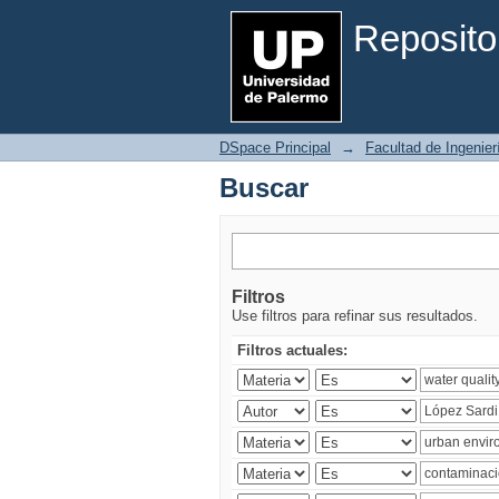
Buscar
Reposito
DSpace Principal
→
Facultad de Ingenier
Buscar
Filtros
Use filtros para refinar sus resultados.
Filtros actuales: