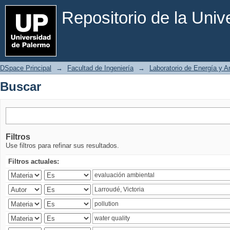
Buscar
Repositorio de la Uni
DSpace Principal
→
Facultad de Ingeniería
→
Laboratorio de Energía y 
Buscar
Filtros
Use filtros para refinar sus resultados.
Filtros actuales: