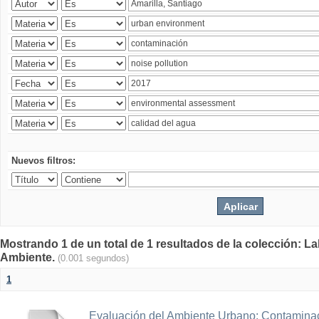
Nuevos filtros:
Mostrando 1 de un total de 1 resultados de la colección: La
Ambiente.
(0.001 segundos)
1
Evaluación del Ambiente Urbano: Contaminac