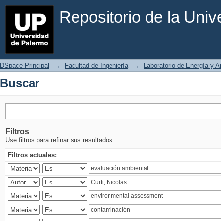
Buscar
Repositorio de la Uni
DSpace Principal
→
Facultad de Ingeniería
→
Laboratorio de Energía y 
Buscar
Filtros
Use filtros para refinar sus resultados.
Filtros actuales: