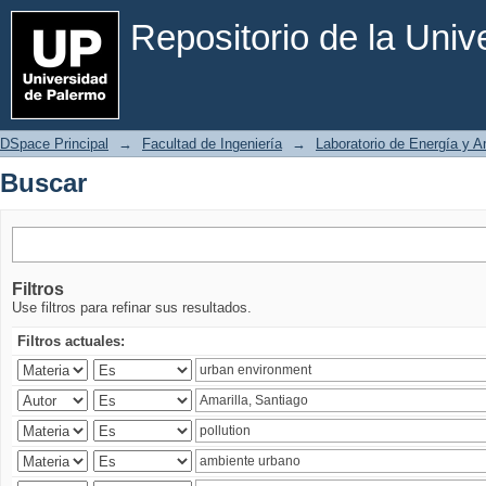
Buscar
Repositorio de la Uni
DSpace Principal
→
Facultad de Ingeniería
→
Laboratorio de Energía y 
Buscar
Filtros
Use filtros para refinar sus resultados.
Filtros actuales: