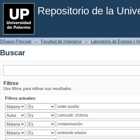
Buscar
Repositorio de la Uni
DSpace Principal
→
Facultad de Ingeniería
→
Laboratorio de Energía y 
Buscar
Filtros
Use filtros para refinar sus resultados.
Filtros actuales: