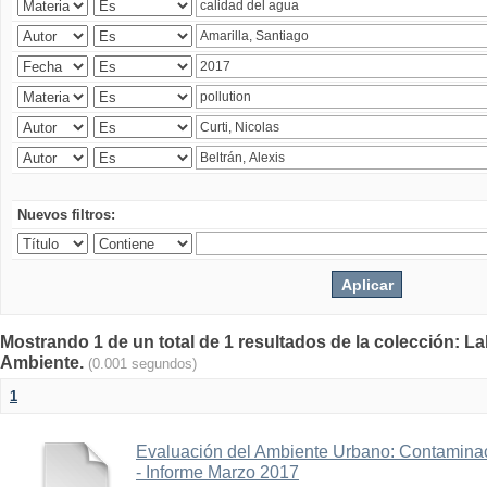
Nuevos filtros:
Mostrando 1 de un total de 1 resultados de la colección: La
Ambiente.
(0.001 segundos)
1
Evaluación del Ambiente Urbano: Contaminac
- Informe Marzo 2017