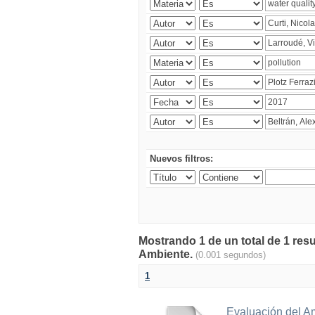
Nuevos filtros:
Mostrando 1 de un total de 1 resu
Ambiente.
(0.001 segundos)
1
Evaluación del A