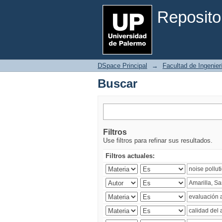
Buscar
Reposito
DSpace Principal
→
Facultad de Ingenier
Buscar
Filtros
Use filtros para refinar sus resultados.
Filtros actuales: