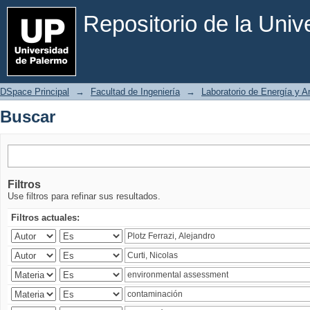
Buscar
Repositorio de la Uni
DSpace Principal
→
Facultad de Ingeniería
→
Laboratorio de Energía y 
Buscar
Filtros
Use filtros para refinar sus resultados.
Filtros actuales: