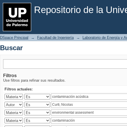
Buscar
Repositorio de la Uni
DSpace Principal
→
Facultad de Ingeniería
→
Laboratorio de Energía y 
Buscar
Filtros
Use filtros para refinar sus resultados.
Filtros actuales: