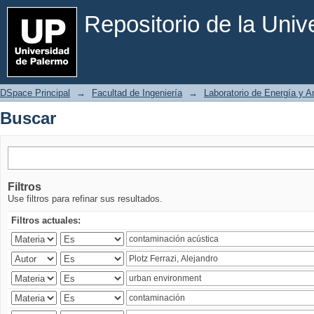
Buscar
Repositorio de la Uni
DSpace Principal
→
Facultad de Ingeniería
→
Laboratorio de Energía y 
Buscar
Filtros
Use filtros para refinar sus resultados.
Filtros actuales: