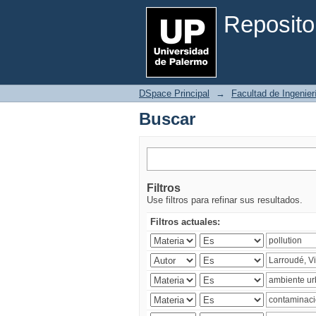
Buscar
Reposito
DSpace Principal
→
Facultad de Ingenier
Buscar
Filtros
Use filtros para refinar sus resultados.
Filtros actuales: