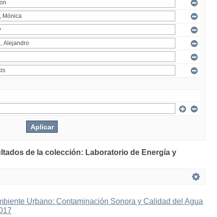
ltados de la colección: Laboratorio de Energía y
mbiente Urbano: Contaminación Sonora y Calidad del Agua
2017