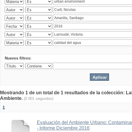
Nuevos filtros:
Mostrando 1 de un total de 1 resultados de la colección: La
Ambiente.
(0.001 segundos)
1
Evaluación del Ambiente Urbano: Contaminac
- Informe Diciembre 2016