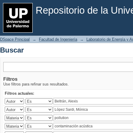
Buscar
Repositorio de la Uni
DSpace Principal
→
Facultad de Ingeniería
→
Laboratorio de Energía y 
Buscar
Filtros
Use filtros para refinar sus resultados.
Filtros actuales: