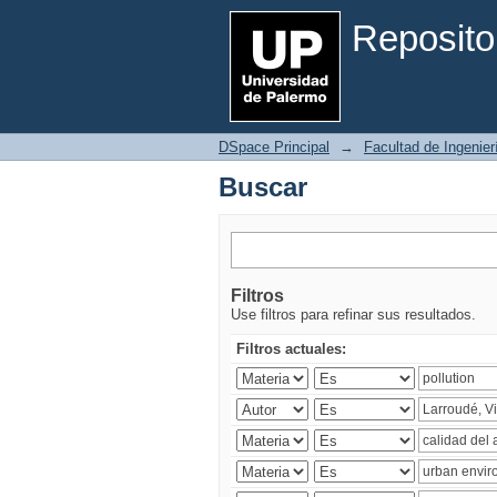
Buscar
Reposito
DSpace Principal
→
Facultad de Ingenier
Buscar
Filtros
Use filtros para refinar sus resultados.
Filtros actuales: