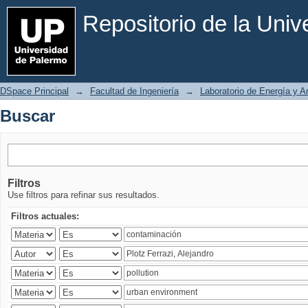
Buscar
Repositorio de la Uni
DSpace Principal
→
Facultad de Ingeniería
→
Laboratorio de Energía y 
Buscar
Filtros
Use filtros para refinar sus resultados.
Filtros actuales: