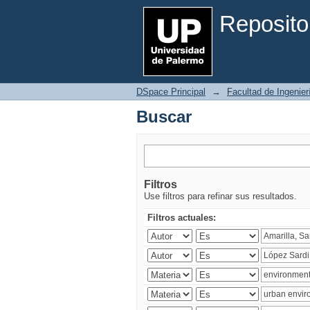
Buscar
Reposito
DSpace Principal
→
Facultad de Ingenier
Buscar
Filtros
Use filtros para refinar sus resultados.
Filtros actuales: