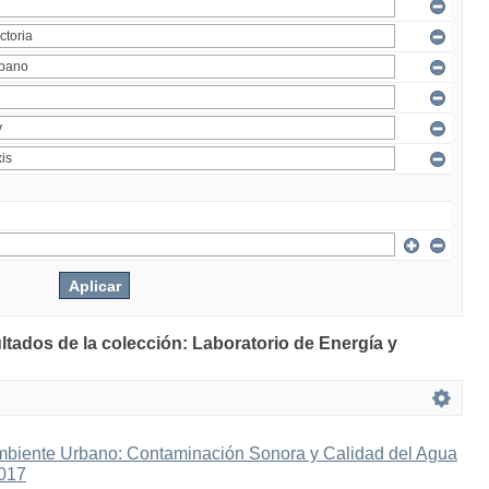
ltados de la colección: Laboratorio de Energía y
mbiente Urbano: Contaminación Sonora y Calidad del Agua
2017