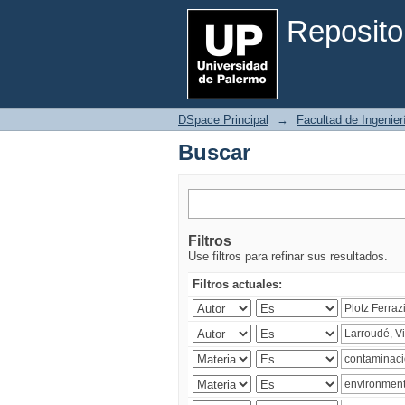
Buscar
Reposito
DSpace Principal
→
Facultad de Ingenier
Buscar
Filtros
Use filtros para refinar sus resultados.
Filtros actuales: