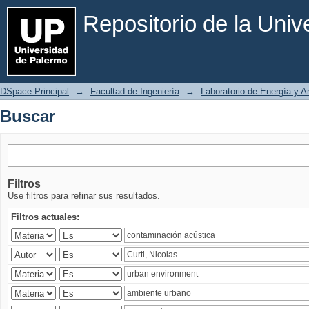
Buscar
Repositorio de la Uni
DSpace Principal
→
Facultad de Ingeniería
→
Laboratorio de Energía y 
Buscar
Filtros
Use filtros para refinar sus resultados.
Filtros actuales: