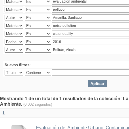
Nuevos filtros:
Mostrando 1 de un total de 1 resultados de la colección: La
Ambiente.
(0.002 segundos)
1
Evaluación del Ambiente Urbano: Contaminac