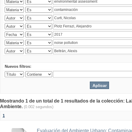
Nuevos filtros:
Mostrando 1 de un total de 1 resultados de la colección: La
Ambiente.
(0.002 segundos)
1
Evaluación del Ambiente Urbano: Contaminac