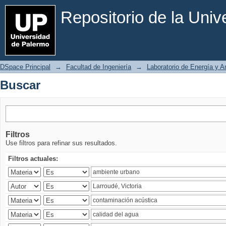
Buscar
Repositorio de la Uni
DSpace Principal
→
Facultad de Ingeniería
→
Laboratorio de Energía y 
Buscar
Filtros
Use filtros para refinar sus resultados.
Filtros actuales: