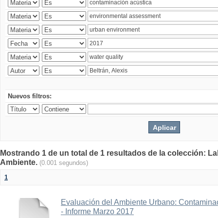
Nuevos filtros:
Mostrando 1 de un total de 1 resultados de la colección: La
Ambiente.
(0.001 segundos)
1
Evaluación del Ambiente Urbano: Contaminac
- Informe Marzo 2017