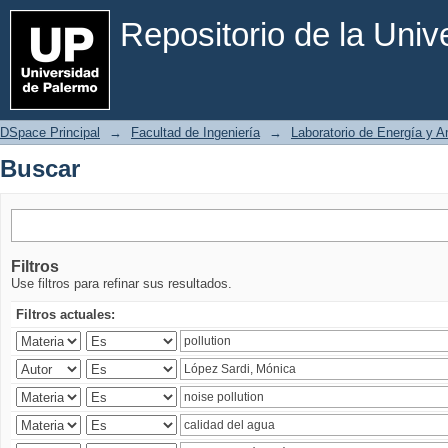
Buscar
Repositorio de la Uni
DSpace Principal
→
Facultad de Ingeniería
→
Laboratorio de Energía y 
Buscar
Filtros
Use filtros para refinar sus resultados.
Filtros actuales: