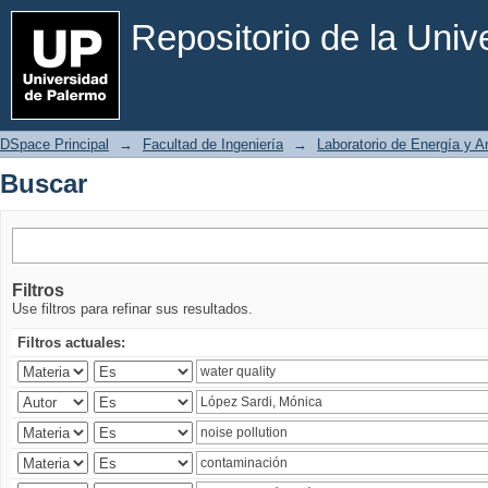
Buscar
Repositorio de la Uni
DSpace Principal
→
Facultad de Ingeniería
→
Laboratorio de Energía y 
Buscar
Filtros
Use filtros para refinar sus resultados.
Filtros actuales: