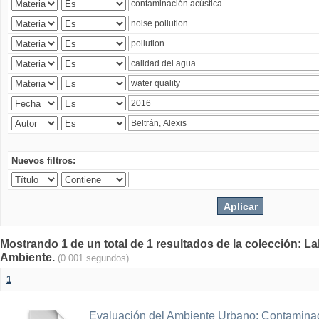
Nuevos filtros:
Mostrando 1 de un total de 1 resultados de la colección: La
Ambiente.
(0.001 segundos)
1
Evaluación del Ambiente Urbano: Contaminac