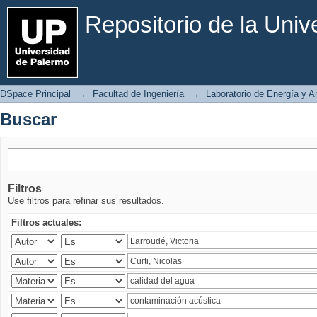
Buscar
Repositorio de la Uni
DSpace Principal
→
Facultad de Ingeniería
→
Laboratorio de Energía y 
Buscar
Filtros
Use filtros para refinar sus resultados.
Filtros actuales: