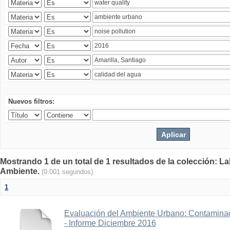
Nuevos filtros:
Mostrando 1 de un total de 1 resultados de la colección: La
Ambiente.
(0.001 segundos)
1
Evaluación del Ambiente Urbano: Contaminac
- Informe Diciembre 2016