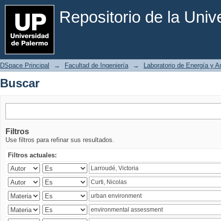
Buscar
Repositorio de la Uni
DSpace Principal
→
Facultad de Ingeniería
→
Laboratorio de Energía y 
Buscar
Filtros
Use filtros para refinar sus resultados.
Filtros actuales: