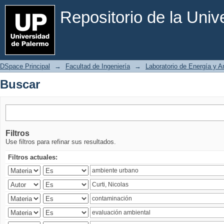
Buscar
Repositorio de la Uni
DSpace Principal
→
Facultad de Ingeniería
→
Laboratorio de Energía y 
Buscar
Filtros
Use filtros para refinar sus resultados.
Filtros actuales: