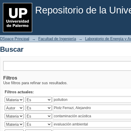
Buscar
Repositorio de la Uni
DSpace Principal
→
Facultad de Ingeniería
→
Laboratorio de Energía y 
Buscar
Filtros
Use filtros para refinar sus resultados.
Filtros actuales: