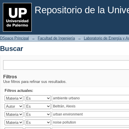
Buscar
Repositorio de la Uni
DSpace Principal
→
Facultad de Ingeniería
→
Laboratorio de Energía y 
Buscar
Filtros
Use filtros para refinar sus resultados.
Filtros actuales: