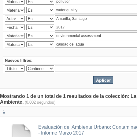
Nuevos filtros:
Mostrando 1 de un total de 1 resultados de la colección: La
Ambiente.
(0.002 segundos)
1
Evaluación del Ambiente Urbano: Contaminac
- Informe Marzo 2017