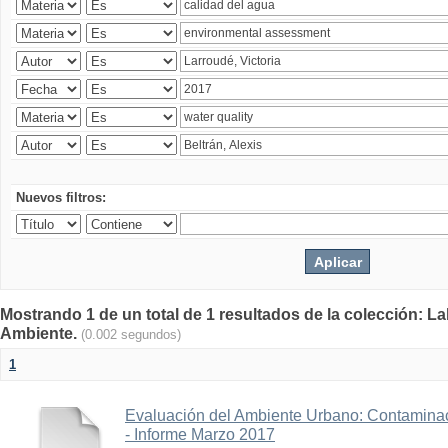
Nuevos filtros:
Mostrando 1 de un total de 1 resultados de la colección: La
Ambiente.
(0.002 segundos)
1
Evaluación del Ambiente Urbano: Contaminac
- Informe Marzo 2017