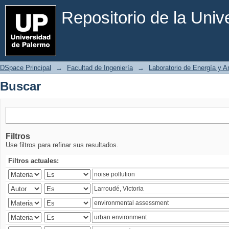
Buscar
Repositorio de la Uni
DSpace Principal
→
Facultad de Ingeniería
→
Laboratorio de Energía y 
Buscar
Filtros
Use filtros para refinar sus resultados.
Filtros actuales: