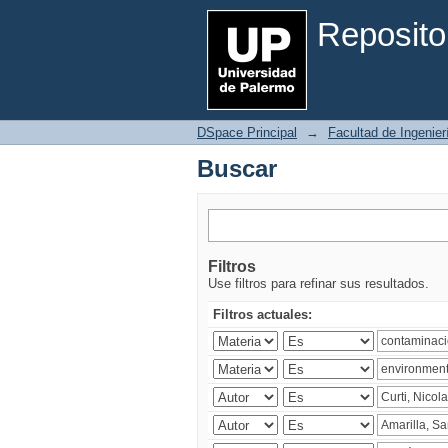
Buscar
Reposito
DSpace Principal
→
Facultad de Ingenier
Buscar
Filtros
Use filtros para refinar sus resultados.
Filtros actuales: