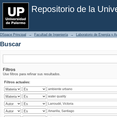
Buscar
Repositorio de la Uni
DSpace Principal
→
Facultad de Ingeniería
→
Laboratorio de Energía y 
Buscar
Filtros
Use filtros para refinar sus resultados.
Filtros actuales: