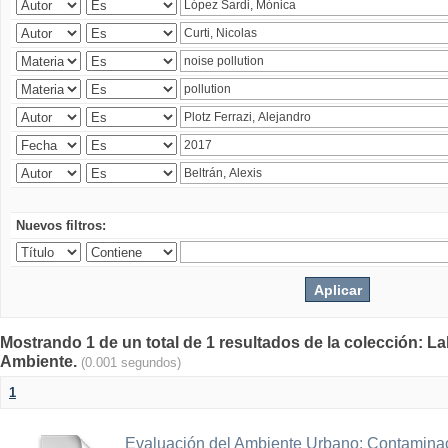
Nuevos filtros:
Mostrando 1 de un total de 1 resultados de la colección: La
Ambiente.
(0.001 segundos)
1
Evaluación del Ambiente Urbano: Contaminac