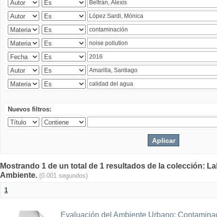
Nuevos filtros:
Mostrando 1 de un total de 1 resultados de la colección: La
Ambiente.
(0.001 segundos)
1
Evaluación del Ambiente Urbano: Contaminac