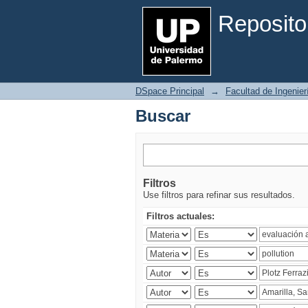
Buscar
Reposito
DSpace Principal
→
Facultad de Ingenier
Buscar
Filtros
Use filtros para refinar sus resultados.
Filtros actuales: