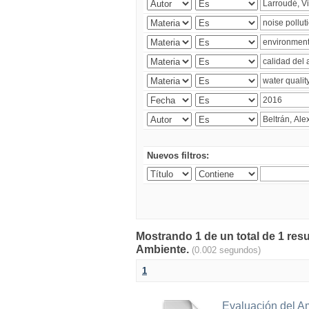
Nuevos filtros:
Mostrando 1 de un total de 1 resu
Ambiente.
(0.002 segundos)
1
Evaluación del A