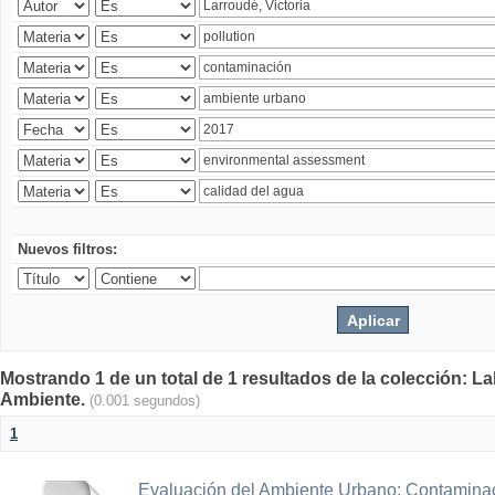
Nuevos filtros:
Mostrando 1 de un total de 1 resultados de la colección: La
Ambiente.
(0.001 segundos)
1
Evaluación del Ambiente Urbano: Contaminac