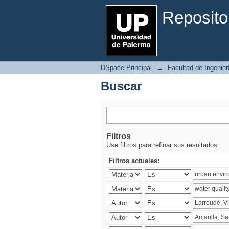
Buscar
Reposito
DSpace Principal
→
Facultad de Ingenier
Buscar
Filtros
Use filtros para refinar sus resultados.
Filtros actuales: