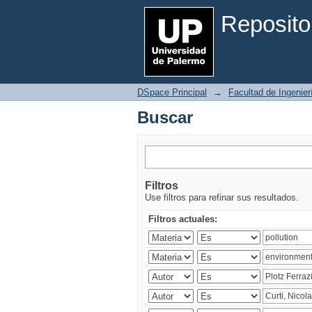
Buscar
Reposito
DSpace Principal
→
Facultad de Ingenier
Buscar
Filtros
Use filtros para refinar sus resultados.
Filtros actuales: