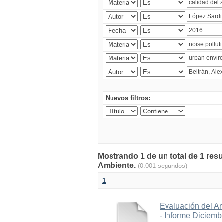
Nuevos filtros:
Mostrando 1 de un total de 1 resu
Ambiente.
(0.001 segundos)
1
Evaluación del A
- Informe Diciem