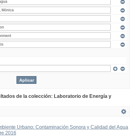
ltados de la colección: Laboratorio de Energía y
mbiente Urbano: Contaminación Sonora y Calidad del Agua
bre 2016