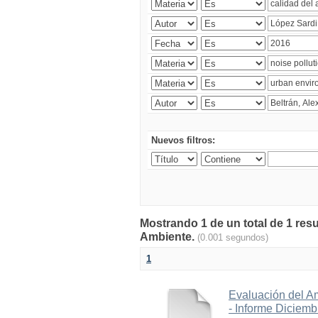
Nuevos filtros:
Mostrando 1 de un total de 1 resu
Ambiente.
(0.001 segundos)
1
Evaluación del A
- Informe Diciem