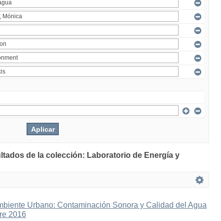
ltados de la colección: Laboratorio de Energía y
mbiente Urbano: Contaminación Sonora y Calidad del Agua
bre 2016