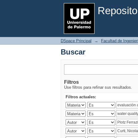
Buscar
Reposito
DSpace Principal
→
Facultad de Ingenier
Buscar
Filtros
Use filtros para refinar sus resultados.
Filtros actuales: