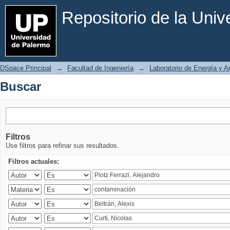
Buscar
Repositorio de la Uni
DSpace Principal
→
Facultad de Ingeniería
→
Laboratorio de Energía y 
Buscar
Filtros
Use filtros para refinar sus resultados.
Filtros actuales: