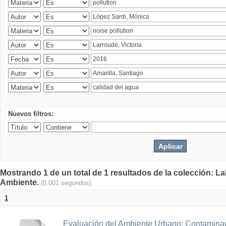
Nuevos filtros:
Mostrando 1 de un total de 1 resultados de la colección: La
Ambiente.
(0.001 segundos)
1
Evaluación del Ambiente Urbano: Contaminac