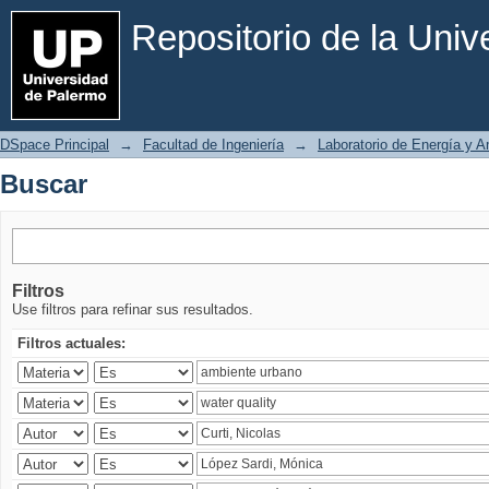
Buscar
Repositorio de la Uni
DSpace Principal
→
Facultad de Ingeniería
→
Laboratorio de Energía y 
Buscar
Filtros
Use filtros para refinar sus resultados.
Filtros actuales: