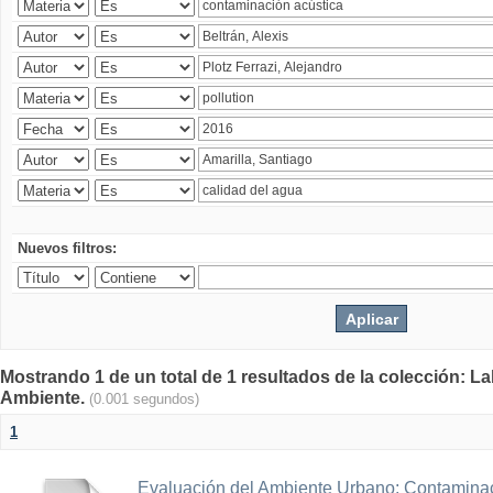
Nuevos filtros:
Mostrando 1 de un total de 1 resultados de la colección: La
Ambiente.
(0.001 segundos)
1
Evaluación del Ambiente Urbano: Contaminac