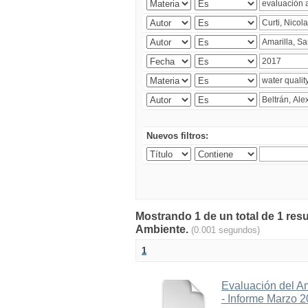
Nuevos filtros:
Mostrando 1 de un total de 1 resu
Ambiente.
(0.001 segundos)
1
Evaluación del A
- Informe Marzo 