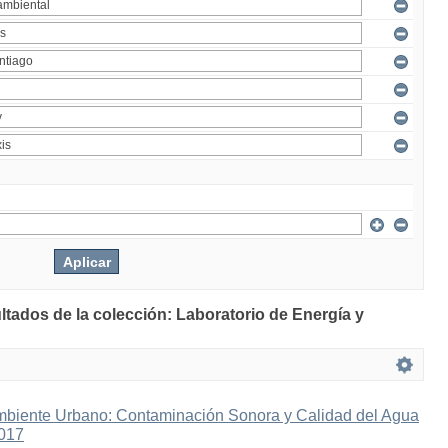
ltados de la colección: Laboratorio de Energía y
mbiente Urbano: Contaminación Sonora y Calidad del Agua
2017