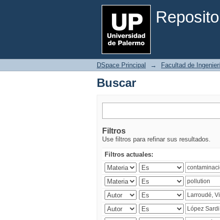
Buscar
Reposito
DSpace Principal
→
Facultad de Ingenier
Buscar
Filtros
Use filtros para refinar sus resultados.
Filtros actuales: