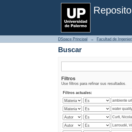
Buscar
Reposito
DSpace Principal
→
Facultad de Ingenier
Buscar
Filtros
Use filtros para refinar sus resultados.
Filtros actuales: