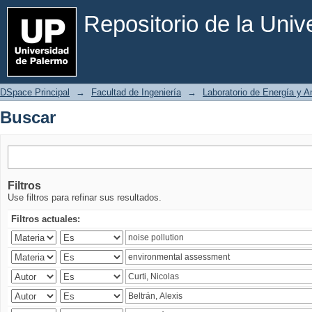
Buscar
Repositorio de la Uni
DSpace Principal
→
Facultad de Ingeniería
→
Laboratorio de Energía y 
Buscar
Filtros
Use filtros para refinar sus resultados.
Filtros actuales: