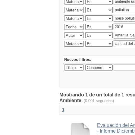
Nuevos filtros:
Mostrando 1 de un total de 1 resu
Ambiente.
(0.001 segundos)
1
Evaluación del A
- Informe Diciem