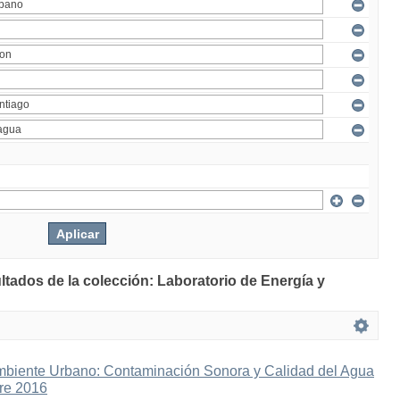
ltados de la colección: Laboratorio de Energía y
mbiente Urbano: Contaminación Sonora y Calidad del Agua
bre 2016