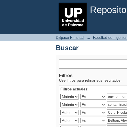
Buscar
Reposito
DSpace Principal
→
Facultad de Ingenier
Buscar
Filtros
Use filtros para refinar sus resultados.
Filtros actuales: