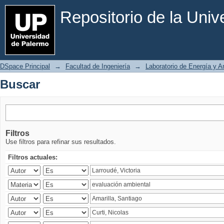
Buscar
Repositorio de la Uni
DSpace Principal
→
Facultad de Ingeniería
→
Laboratorio de Energía y 
Buscar
Filtros
Use filtros para refinar sus resultados.
Filtros actuales: