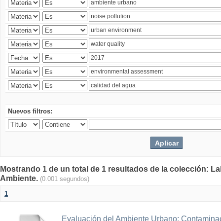
Nuevos filtros:
Mostrando 1 de un total de 1 resultados de la colección: La
Ambiente.
(0.001 segundos)
1
Evaluación del Ambiente Urbano: Contaminac