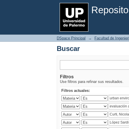
Buscar
Reposito
DSpace Principal
→
Facultad de Ingenier
Buscar
Filtros
Use filtros para refinar sus resultados.
Filtros actuales: