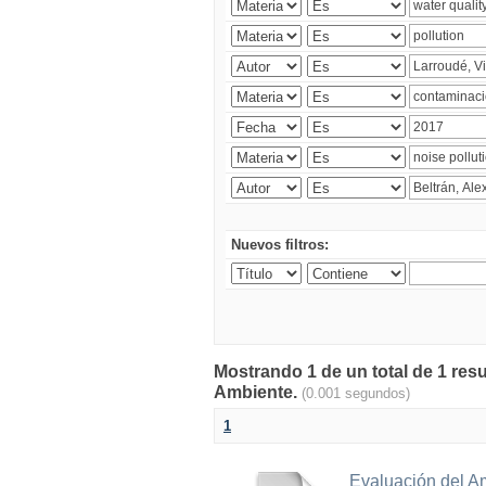
Nuevos filtros:
Mostrando 1 de un total de 1 resu
Ambiente.
(0.001 segundos)
1
Evaluación del A