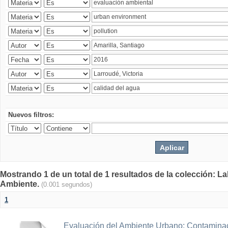
Nuevos filtros:
Mostrando 1 de un total de 1 resultados de la colección: La
Ambiente.
(0.001 segundos)
1
Evaluación del Ambiente Urbano: Contaminac