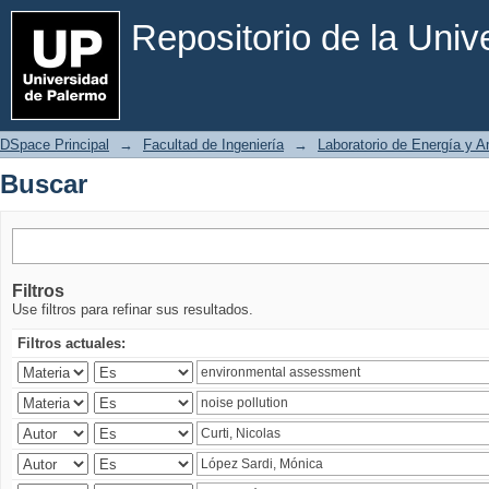
Buscar
Repositorio de la Uni
DSpace Principal
→
Facultad de Ingeniería
→
Laboratorio de Energía y 
Buscar
Filtros
Use filtros para refinar sus resultados.
Filtros actuales: